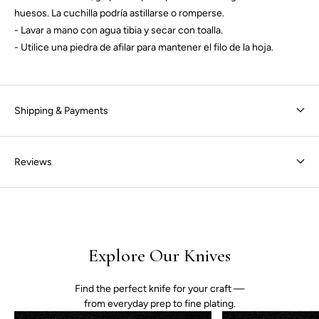
huesos. La cuchilla podría astillarse o romperse.
- Lavar a mano con agua tibia y secar con toalla.
- Utilice una piedra de afilar para mantener el filo de la hoja.
Shipping & Payments
Reviews
Explore Our Knives
Find the perfect knife for your craft —
from everyday prep to fine plating.