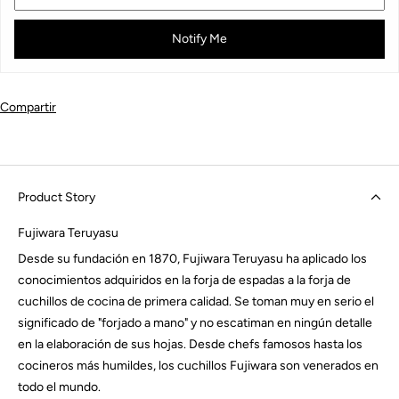
Notify Me
Compartir
Product Story
Fujiwara Teruyasu
Desde su fundación en 1870, Fujiwara Teruyasu ha aplicado los
conocimientos adquiridos en la forja de espadas a la forja de
cuchillos de cocina de primera calidad. Se toman muy en serio el
significado de "forjado a mano" y no escatiman en ningún detalle
en la elaboración de sus hojas. Desde chefs famosos hasta los
cocineros más humildes, los cuchillos Fujiwara son venerados en
todo el mundo.