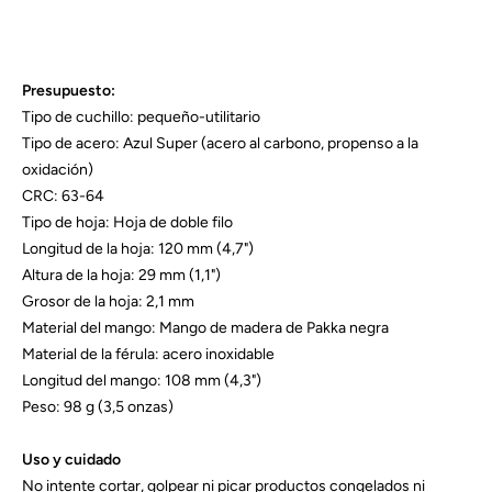
Presupuesto:
Tipo de cuchillo: pequeño-utilitario
Tipo de acero: Azul Super (acero al carbono, propenso a la
oxidación)
CRC: 63-64
Tipo de hoja: Hoja de doble filo
Longitud de la hoja: 120 mm (4,7")
Altura de la hoja: 29 mm (1,1")
Grosor de la hoja: 2,1 mm
Material del mango: Mango de madera de Pakka negra
Material de la férula: acero inoxidable
Longitud del mango: 108 mm (4,3")
Peso: 98 g (3,5 onzas)
Uso y cuidado
No intente cortar, golpear ni picar productos congelados ni